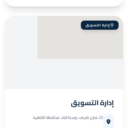
إدارة التسويق
إدارة التسويق
25 شارع شريف، وسط البلد، محافظة القاهرة