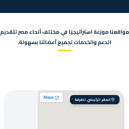
مواقعنا موزعة استراتيجيًا في مختلف أنحاء مصر لتقديم
الدعم والخدمات لجميع أعضائنا بسهولة.
المقر الرئيسي للغرفة