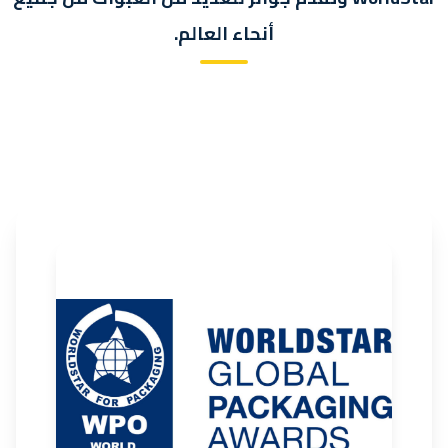
أنحاء العالم.