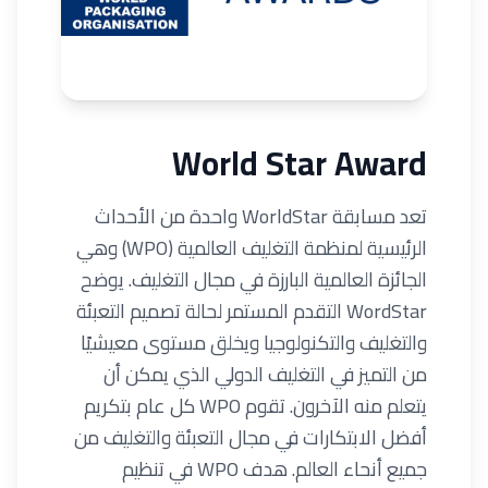
World Star Award
تعد مسابقة WorldStar واحدة من الأحداث
الرئيسية لمنظمة التغليف العالمية (WPO) وهي
الجائزة العالمية البارزة في مجال التغليف. يوضح
WordStar التقدم المستمر لحالة تصميم التعبئة
والتغليف والتكنولوجيا ويخلق مستوى معيشيًا
من التميز في التغليف الدولي الذي يمكن أن
يتعلم منه الآخرون. تقوم WPO كل عام بتكريم
أفضل الابتكارات في مجال التعبئة والتغليف من
جميع أنحاء العالم. هدف WPO في تنظيم