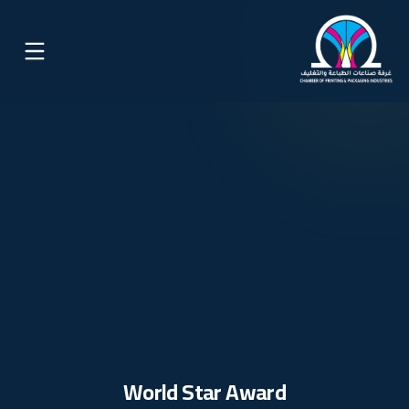
World Star Award