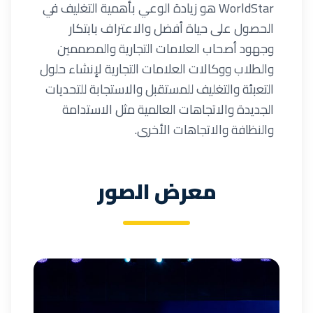
WorldStar هو زيادة الوعي بأهمية التغليف في
الحصول على حياة أفضل والاعتراف بابتكار
وجهود أصحاب العلامات التجارية والمصممين
والطلاب ووكالات العلامات التجارية لإنشاء حلول
التعبئة والتغليف للمستقبل والاستجابة للتحديات
الجديدة والاتجاهات العالمية مثل الاستدامة
والنظافة والاتجاهات الأخرى.
معرض الصور