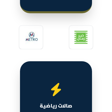
صالات رياضية