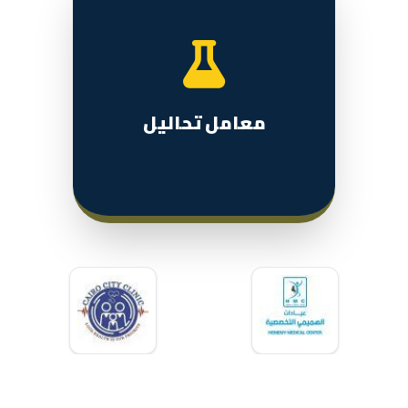
معامل تحاليل