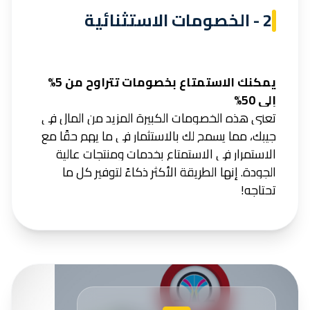
2 - الخصومات الاستثنائية
يمكنك الاستمتاع بخصومات تتراوح من 5%
إلى 50%
تعني هذه الخصومات الكبيرة المزيد من المال في
جيبك، مما يسمح لك بالاستثمار في ما يهم حقًا مع
الاستمرار في الاستمتاع بخدمات ومنتجات عالية
الجودة. إنها الطريقة الأكثر ذكاءً لتوفير كل ما
تحتاجه!