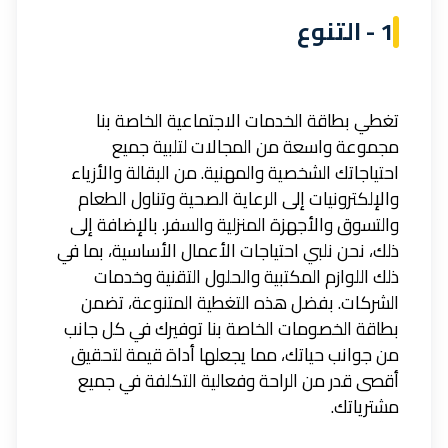
1 - التنوع
تغطي بطاقة الخدمات الاجتماعية الخاصة بنا
مجموعة واسعة من المجالات لتلبية جميع
احتياجاتك الشخصية والمهنية. من البقالة والأزياء
والإلكترونيات إلى الرعاية الصحية وتناول الطعام
والتسوق والأجهزة المنزلية والسفر. بالإضافة إلى
ذلك، نحن نلبي احتياجات الأعمال الأساسية، بما في
ذلك اللوازم المكتبية والحلول التقنية وخدمات
الشركات. بفضل هذه التغطية المتنوعة، تضمن
بطاقة الخصومات الخاصة بنا توفيرك في كل جانب
من جوانب حياتك، مما يجعلها أداة قيمة لتحقيق
أقصى قدر من الراحة وفعالية التكلفة في جميع
مشترياتك.