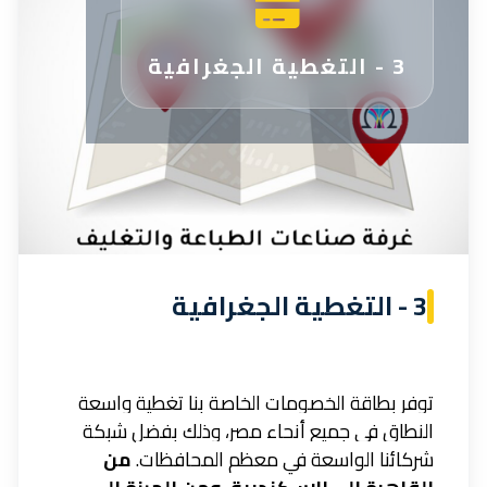
3 - التغطية الجغرافية
3 - التغطية الجغرافية
توفر بطاقة الخصومات الخاصة بنا تغطية واسعة
النطاق في جميع أنحاء مصر، وذلك بفضل شبكة
شركائنا الواسعة في معظم المحافظات.
من