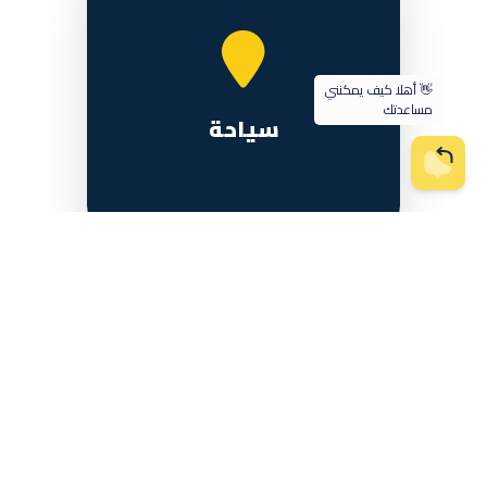
سياحة