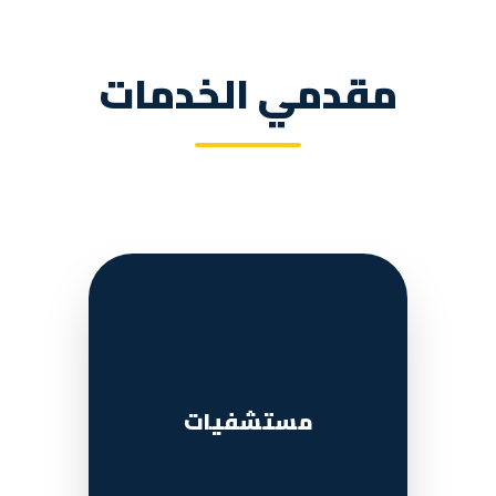
مقدمي الخدمات
مستشفيات