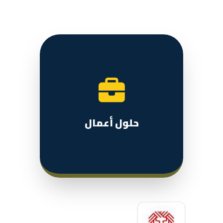
حلول أعمال