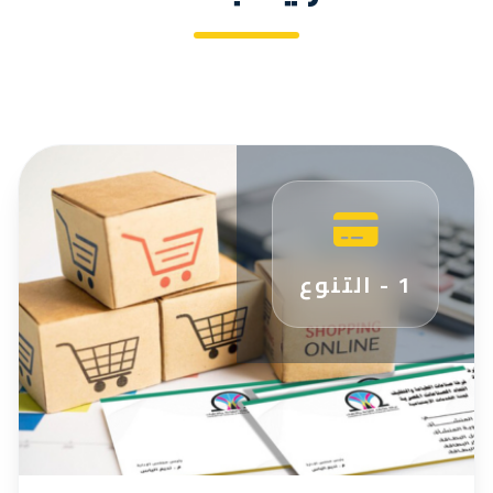
1 - التنوع