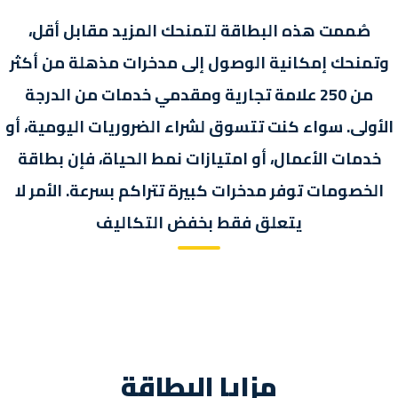
صُممت هذه البطاقة لتمنحك المزيد مقابل أقل،
وتمنحك إمكانية الوصول إلى مدخرات مذهلة من أكثر
من 250 علامة تجارية ومقدمي خدمات من الدرجة
الأولى. سواء كنت تتسوق لشراء الضروريات اليومية، أو
خدمات الأعمال، أو امتيازات نمط الحياة، فإن بطاقة
الخصومات توفر مدخرات كبيرة تتراكم بسرعة. الأمر لا
يتعلق فقط بخفض التكاليف
مزايا البطاقة