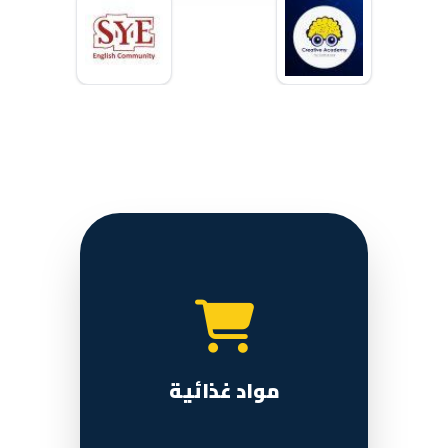
مواد غذائية