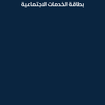
بطاقة الخدمات الاجتماعية