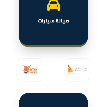
صيانة سيارات