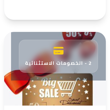
2 - الخصومات الاستثنائية