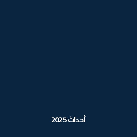
أحداث 2025