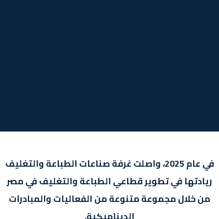
في عام 2025، واصلت غرفة صناعات الطباعة والتغليف
ريادتها في تطوير قطاعي الطباعة والتغليف في مصر
من خلال مجموعة متنوعة من الفعاليات والمبادرات
الديناميكية.