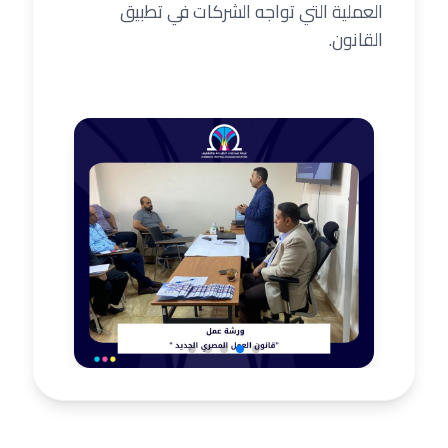
العملية التي تواجه الشركات في تطبيق
القانون.