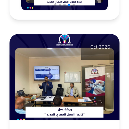
Oct 2026