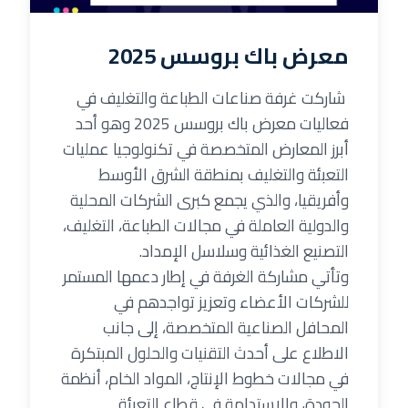
معرض باك بروسس 2025
شاركت غرفة صناعات الطباعة والتغليف في
فعاليات معرض باك بروسس 2025 وهو أحد
أبرز المعارض المتخصصة في تكنولوجيا عمليات
التعبئة والتغليف بمنطقة الشرق الأوسط
وأفريقيا، والذي يجمع كبرى الشركات المحلية
والدولية العاملة في مجالات الطباعة، التغليف،
التصنيع الغذائية وسلاسل الإمداد.
وتأتي مشاركة الغرفة في إطار دعمها المستمر
للشركات الأعضاء وتعزيز تواجدهم في
المحافل الصناعية المتخصصة، إلى جانب
الاطلاع على أحدث التقنيات والحلول المبتكرة
في مجالات خطوط الإنتاج، المواد الخام، أنظمة
الجودة، والاستدامة في قطاع التعبئة