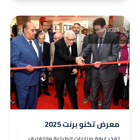
Jun 2025
معرض تكنو برنت 2025
تفخر غرفة صناعات الطباعة والتغليف