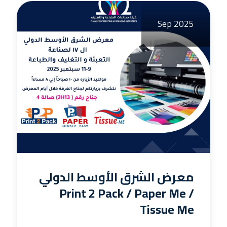
Sep 2025
معرض الشرق الأوسط الدولي
Print 2 Pack / Paper Me /
Tissue Me