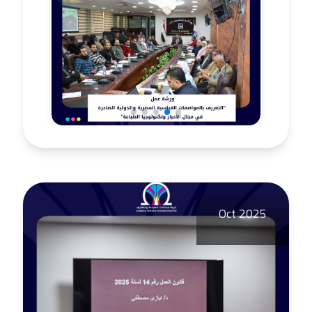
Oct 2025