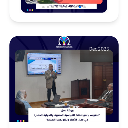
Dec 2025