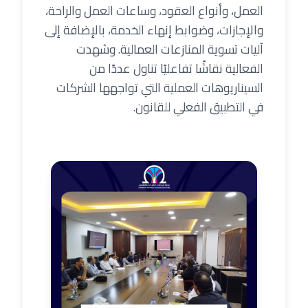
العمل، وأنواع العقود، وساعات العمل والراحة،
والإجازات، وضوابط إنهاء الخدمة، بالإضافة إلى
آليات تسوية المنازعات العمالية. وشهدت
الفعالية نقاشًا تفاعليًا تناول عددًا من
السيناريوهات العملية التي تواجهها الشركات
في التطبيق الفعلي للقانون.