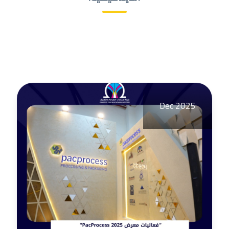
Dec 2025