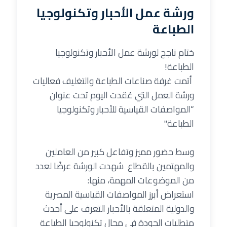
ورشة عمل الأحبار وتكنولوجيا
الطباعة
ختام ناجح لورشة عمل الأحبار وتكنولوجيا
الطباعة!
أتمت غرفة صناعات الطباعة والتغليف فعاليات
ورشة العمل التي عُقدت اليوم تحت عنوان
“المواصفات القياسية للأحبار وتكنولوجيا
الطباعة"
وسط حضور مميز وتفاعل كبير من العاملين
والمهتمين بالقطاع شهدت الورشة عرضًا لعدد
من الموضوعات المهمة، منها:
استعراض أبرز المواصفات القياسية المصرية
والدولية المتعلقة بالأحبار التعرف على أحدث
متطلبات الجودة في مجال تكنولوجيا الطباعة