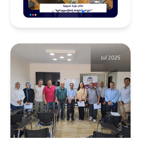
Jul 2025