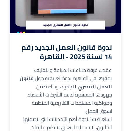
ندوة قانون العمل الجديد رقم
14 لسنة 2025 - القاهرة
عقدت غرفة صناعات الطباعة والتغليف
بمقرها في القاهرة ندوة تعريفية حول
قانون
العمل المصري الجديد
، وذلك ضمن
جهودها المستمرة لدعم الشركات الأعضاء
ومواكبة المستجدات التشريعية المنظمة
لسوق العمل.
استعرضت الندوة أهم التحديثات التي تضمنها
القانون، لا سيما ما يتعلق بتنظيم علاقات