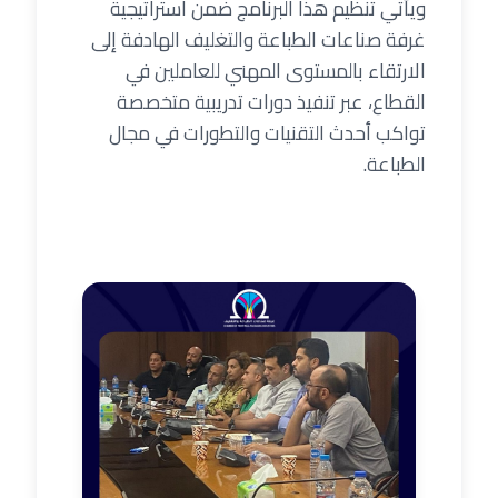
ويأتي تنظيم هذا البرنامج ضمن استراتيجية
غرفة صناعات الطباعة والتغليف الهادفة إلى
الارتقاء بالمستوى المهني للعاملين في
القطاع، عبر تنفيذ دورات تدريبية متخصصة
تواكب أحدث التقنيات والتطورات في مجال
الطباعة.