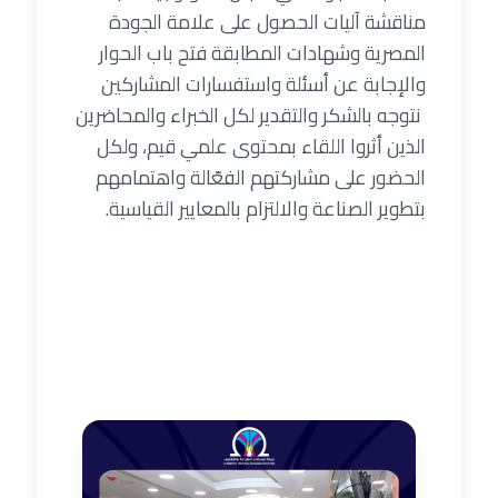
مناقشة آليات الحصول على علامة الجودة
المصرية وشهادات المطابقة فتح باب الحوار
والإجابة عن أسئلة واستفسارات المشاركين
نتوجه بالشكر والتقدير لكل الخبراء والمحاضرين
الذين أثروا اللقاء بمحتوى علمي قيم، ولكل
الحضور على مشاركتهم الفعّالة واهتمامهم
بتطوير الصناعة والالتزام بالمعايير القياسية.