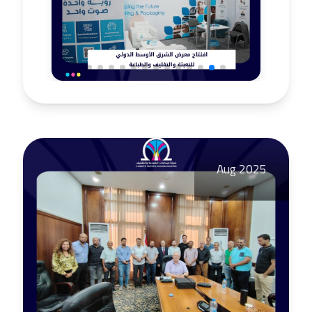
Aug 2025