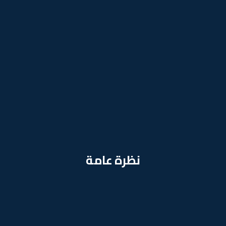
نظرة عامة