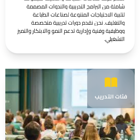
شاملة من البرامج التدريبية والندوات المصممة
لتلبية الاحتياجات المتنوعة لصناعات الطباعة
والتغليف. نحن نقدم دورات تدريبية متخصصة
ووظيفية وفنية وإدارية تدعم النمو والابتكار والتميز
التشغيلي.
فئات التدريب