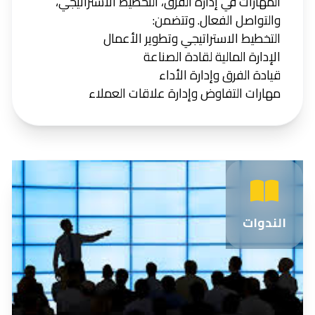
المهارات في إدارة الفرق، التخطيط الاستراتيجي،
والتواصل الفعال. وتتضمن:
التخطيط الاستراتيجي وتطوير الأعمال
الإدارة المالية لقادة الصناعة
قيادة الفرق وإدارة الأداء
مهارات التفاوض وإدارة علاقات العملاء
الندوات