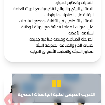
النفايات وتعظيم الموارد
الامتثال البيئي واللوائح التنظيمية مع الهيئة العامة
للرقابة على الصادرات والواردات
الامتثال التنظيمي في التغليف ووضع العلامات
على عبوات المواد الغذائية مع الهيئة الوطنية
لسلامة الأغذية
الخريطة الصناعية ومنصة صناعية جديدة
تقنيات الحبر والطباعة الصديقة للبيئة
معايير التعبئة والتغليف للأسواق الدولية
التدريب الصيفى لطلبة الجامعات المصرية