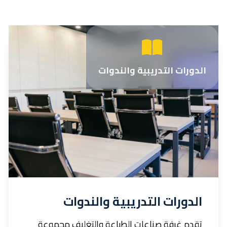
الدورات التدريبية والندوات
الدورات التدريبية والندوات
تقدم غرفة صناعات الطباعة والتغليف مجموعة