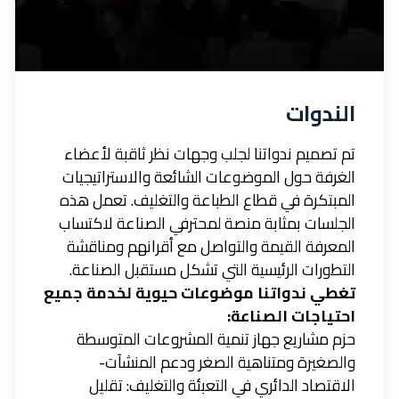
الندوات
تم تصميم ندواتنا لجلب وجهات نظر ثاقبة لأعضاء
الغرفة حول الموضوعات الشائعة والاستراتيجيات
المبتكرة في قطاع الطباعة والتغليف. تعمل هذه
الجلسات بمثابة منصة لمحترفي الصناعة لاكتساب
المعرفة القيمة والتواصل مع أقرانهم ومناقشة
التطورات الرئيسية التي تشكل مستقبل الصناعة.
تغطي ندواتنا موضوعات حيوية لخدمة جميع
احتياجات الصناعة:
حزم مشاريع جهاز تنمية المشروعات المتوسطة
والصغيرة ومتناهية الصغر ودعم المنشآت-
الاقتصاد الدائري في التعبئة والتغليف: تقليل