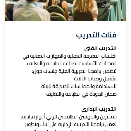
فئات التدريب
التدريب الفني
اكتساب المعرفة العملية والمهارات العملية في
المجالات الأساسية لصناعة الطباعة والتغليف.
تتضمن برامجنا التدريبية الفنية جلسات حول:
تشغيل وصيانة الآلات
الاستدامة والممارسات الصديقة للبيئة
ضمان الجودة في الطباعة والتغليف
التدريب الإدارى
للمديرين والمهنيين الطامحين لتولي أدوار قيادية،
تعمل برامجنا التدريبية الإدارية على بناء وتطوير