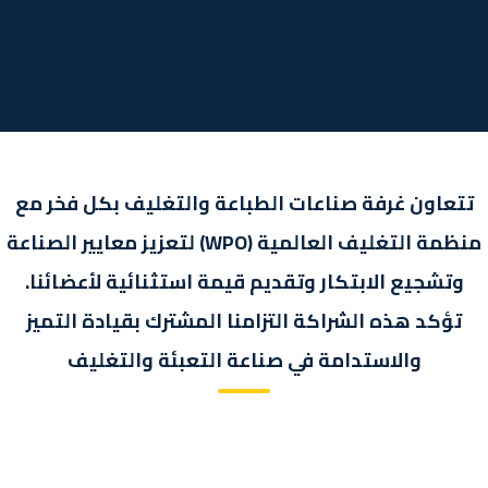
تتعاون غرفة صناعات الطباعة والتغليف بكل فخر مع
منظمة التغليف العالمية (WPO) لتعزيز معايير الصناعة
وتشجيع الابتكار وتقديم قيمة استثنائية لأعضائنا.
تؤكد هذه الشراكة التزامنا المشترك بقيادة التميز
والاستدامة في صناعة التعبئة والتغليف