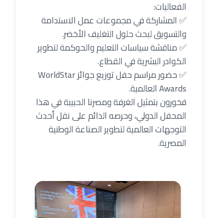
الفعاليات:
✅ المشاركة في مجموعات عمل الاستدامة
والتسويق لبحث حلول التغليف الأخضر.
✅ مناقشة سياسات التعليم والحوكمة لتطوير
الكوادر البشرية في القطاع.
✅ حضور مراسم حفل توزيع جوائز WorldStar
Awards العالمية.
فخورون بتمثيل الغرفة ومصرنا الحبيبة في هذا
المحفل الدولي، وحرصه الدائم على نقل أحدث
التوجهات العالمية لتطوير الصناعة الوطنية
المصرية.