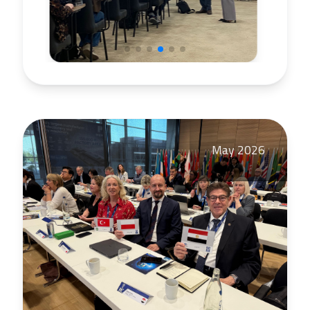
May 2026