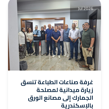
Jul 2026
غرفة صناعات الطباعة تنسق
زيارة ميدانية لمصلحة
الجمارك إلى مصانع الورق
بالإسكندرية