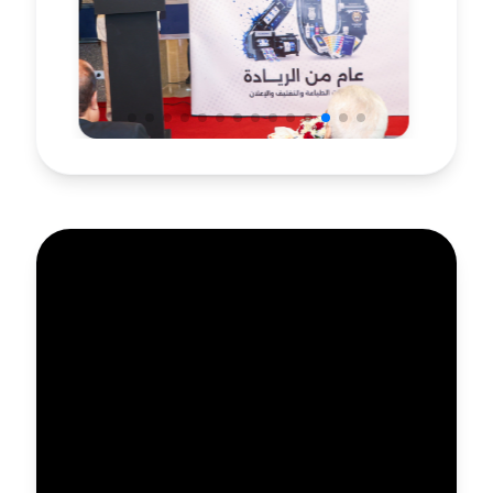
Jun 2026