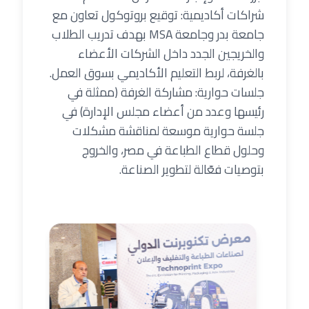
شراكات أكاديمية: توقيع بروتوكول تعاون مع
جامعة بدر وجامعة MSA بهدف تدريب الطلاب
والخريجين الجدد داخل الشركات الأعضاء
بالغرفة، لربط التعليم الأكاديمي بسوق العمل.
جلسات حوارية: مشاركة الغرفة (ممثلة في
رئيسها وعدد من أعضاء مجلس الإدارة) في
جلسة حوارية موسعة لمناقشة مشكلات
وحلول قطاع الطباعة في مصر، والخروج
بتوصيات فعّالة لتطوير الصناعة.