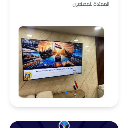
الممتدة للمصنعين.