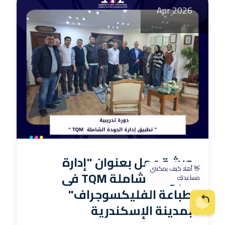
Apr 2026
ورشة عمل بعنوان "إدارة
الجودة الشاملة TQM فى
طباعة الفليكسوجراف"
بمدينة الإسكندرية