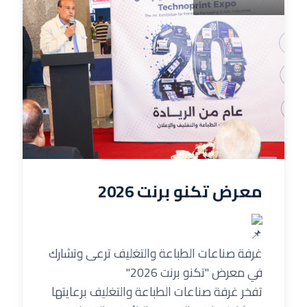
معرض تكنو برنت 2026
غرفة صناعات الطباعة والتغليف ترعى وتشارك
في معرض "تكنو برنت 2026"
تفخر غرفة صناعات الطباعة والتغليف برعايتها