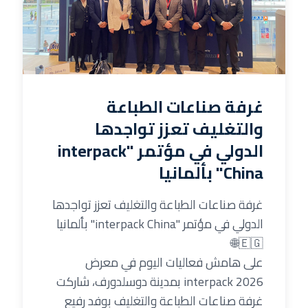
غرفة صناعات الطباعة
والتغليف تعزز تواجدها
الدولي في مؤتمر "interpack
China" بألمانيا
غرفة صناعات الطباعة والتغليف تعزز تواجدها
الدولي في مؤتمر "interpack China" بألمانيا
🇪🇬🌐
على هامش فعاليات اليوم في معرض
interpack 2026 بمدينة دوسلدورف، شاركت
غرفة صناعات الطباعة والتغليف بوفد رفيع