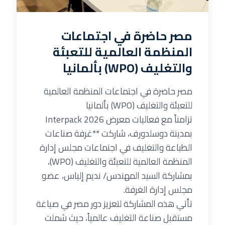
مصر حاضرة في اجتماعات
المنظمة العالمية للتعبئة
والتغليف (WPO) بألمانيا
مصر حاضرة في اجتماعات المنظمة العالمية
للتعبئة والتغليف (WPO) بألمانيا
تزامناً مع فعاليات معرض Interpack 2026
بمدينة دوسلدورف، شاركت **غرفة صناعات
الطباعة والتغليف في اجتماعات مجلس إدارة
المنظمة العالمية للتعبئة والتغليف (WPO)،
بمشاركة السيد المهندس/ نديم إلياس، عضو
مجلس إدارة الغرفة.
تأتي هذه المشاركة لتعزيز دور مصر في صياغة
مستقبل صناعة التغليف عالمياً، حيث شملت