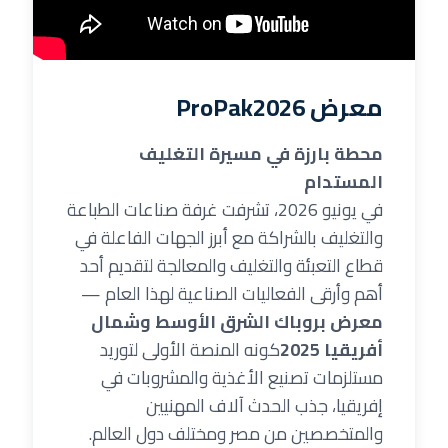
معرض ProPak2026
محطة بارزة في مسيرة التغليف
المستدام
في يونيو 2026، تشرفت غرفة صناعات الطباعة
والتغليف بالشراكة مع أبرز الجهات الفاعلة في
قطاع التعبئة والتغليف والمعالجة لتقديم أحد
أهم وأرقى الفعاليات الصناعية لهذا العام —
معرض بروباك الشرق الأوسط وشمال
أفريقيا 2025
كونه المنصة الأولى لتوريد
مستلزمات تصنيع الأغذية والمشروبات في
إفريقيا، جذب الحدث آلاف المهنيين
والمتخصصين من مصر ومختلف دول العالم.