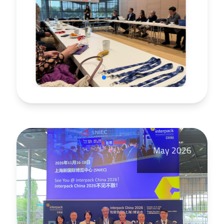
May 2026