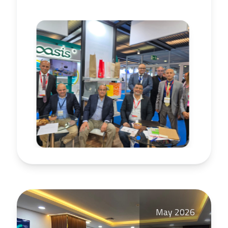
May 2026