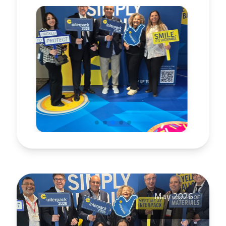
May 2026