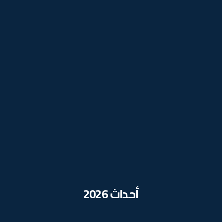
أحداث 2026