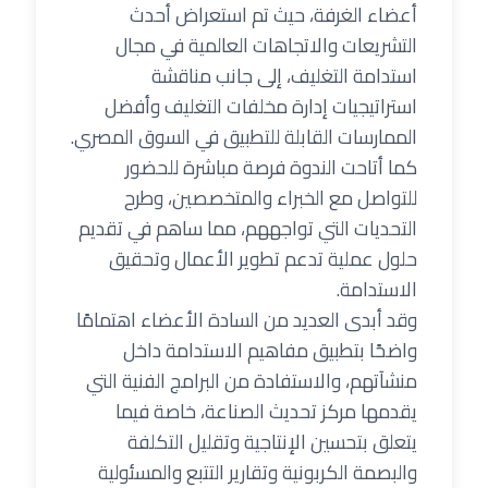
أعضاء الغرفة، حيث تم استعراض أحدث
التشريعات والاتجاهات العالمية في مجال
استدامة التغليف، إلى جانب مناقشة
استراتيجيات إدارة مخلفات التغليف وأفضل
الممارسات القابلة للتطبيق في السوق المصري.
كما أتاحت الندوة فرصة مباشرة للحضور
للتواصل مع الخبراء والمتخصصين، وطرح
التحديات التي تواجههم، مما ساهم في تقديم
حلول عملية تدعم تطوير الأعمال وتحقيق
الاستدامة.
وقد أبدى العديد من السادة الأعضاء اهتمامًا
واضحًا بتطبيق مفاهيم الاستدامة داخل
منشآتهم، والاستفادة من البرامج الفنية التي
يقدمها مركز تحديث الصناعة، خاصة فيما
يتعلق بتحسين الإنتاجية وتقليل التكلفة
والبصمة الكربونية وتقارير التتبع والمسئولية