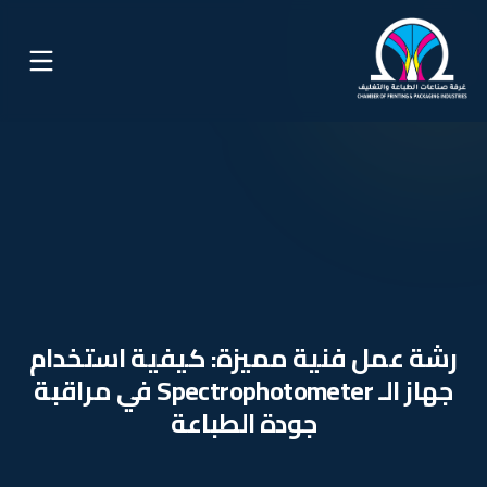
رشة عمل فنية مميزة: كيفية استخدام
جهاز الـ Spectrophotometer في مراقبة
جودة الطباعة