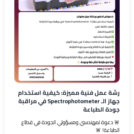
رشة عمل فنية مميزة: كيفية استخدام
جهاز الـ Spectrophotometer في مراقبة
جودة الطباعة
🚨 دعوة لمهندسي ومسؤولي الجودة في قطاع
الطباعة! 🚨